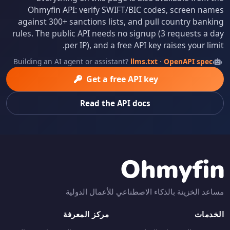
Ohmyfin API: verify SWIFT/BIC codes, screen names
against 300+ sanctions lists, and pull country banking
rules. The public API needs no signup (3 requests a day
per IP), and a free API key raises your limit.
Building an AI agent or assistant?
llms.txt
·
OpenAPI spec
Get a free API key
Read the API docs
مساعد الخزينة بالذكاء الاصطناعي للأعمال الدولية
الخدمات
مركز المعرفة