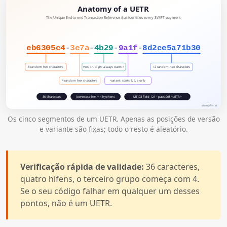
Os cinco segmentos de um UETR. Apenas as posições de versão
e variante são fixas; todo o resto é aleatório.
Verificação rápida de validade:
36 caracteres,
quatro hifens, o terceiro grupo começa com 4.
Se o seu código falhar em qualquer um desses
pontos, não é um UETR.