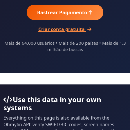
Rastrear Pagamento
Criar conta gratuita
Mais de 64.000 usuários • Mais de 200 países • Mais de 1,3
milhão de buscas
Use this data in your own
systems
Everything on this page is also available from the
Ohmyfin API: verify SWIFT/BIC codes, screen names