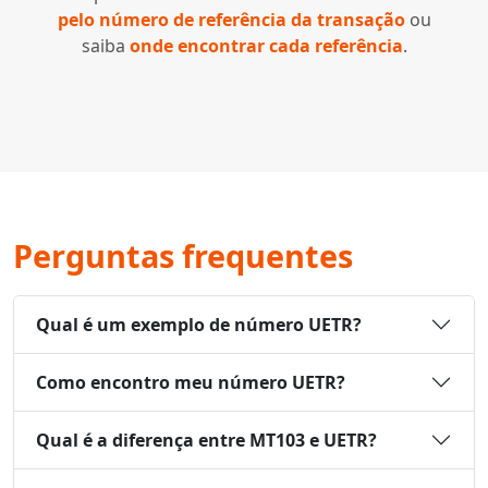
pelo número de referência da transação
ou
saiba
onde encontrar cada referência
.
Perguntas frequentes
Qual é um exemplo de número UETR?
Como encontro meu número UETR?
Qual é a diferença entre MT103 e UETR?