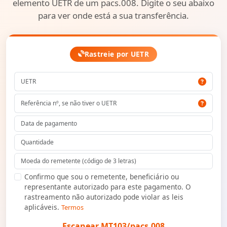
elemento UETR de um pacs.008. Digite o seu abaixo
para ver onde está a sua transferência.
Rastreie por UETR
Confirmo que sou o remetente, beneficiário ou
representante autorizado para este pagamento. O
rastreamento não autorizado pode violar as leis
aplicáveis.
Termos
Escanear MT103/pacs.008