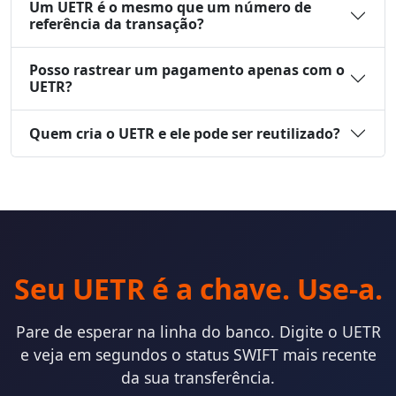
Um UETR é o mesmo que um número de
referência da transação?
Posso rastrear um pagamento apenas com o
UETR?
Quem cria o UETR e ele pode ser reutilizado?
Seu UETR é a chave. Use-a.
Pare de esperar na linha do banco. Digite o UETR
e veja em segundos o status SWIFT mais recente
da sua transferência.