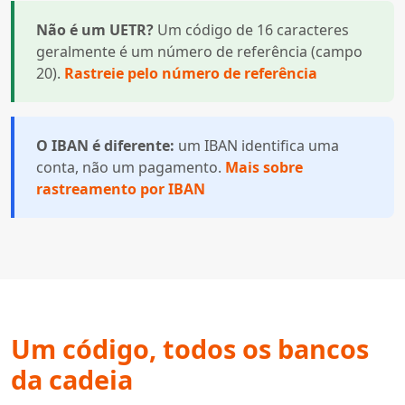
Não é um UETR?
Um código de 16 caracteres
geralmente é um número de referência (campo
20).
Rastreie pelo número de referência
O IBAN é diferente:
um IBAN identifica uma
conta, não um pagamento.
Mais sobre
rastreamento por IBAN
Um código, todos os bancos
da cadeia