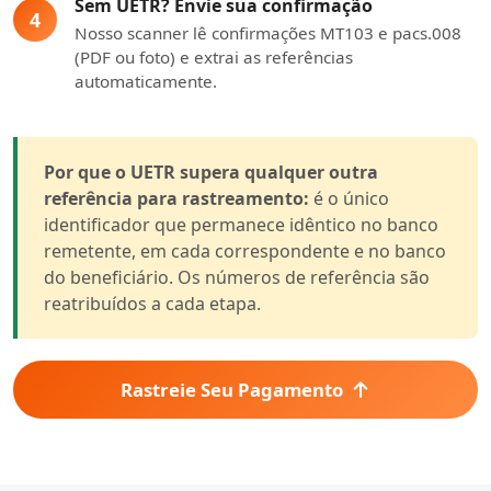
Sem UETR? Envie sua confirmação
4
Nosso scanner lê confirmações MT103 e pacs.008
(PDF ou foto) e extrai as referências
automaticamente.
Por que o UETR supera qualquer outra
referência para rastreamento:
é o único
identificador que permanece idêntico no banco
remetente, em cada correspondente e no banco
do beneficiário. Os números de referência são
reatribuídos a cada etapa.
Rastreie Seu Pagamento